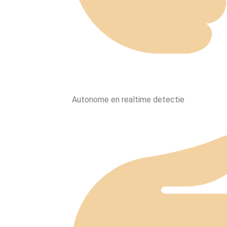
Autonome en realtime detectie