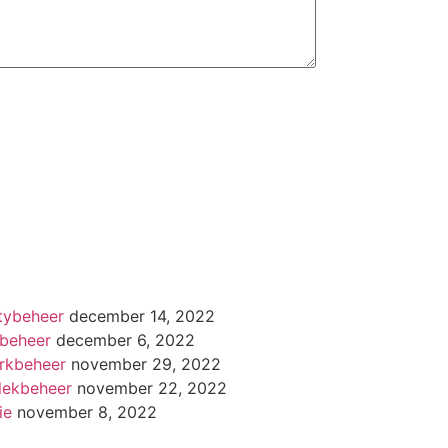
tybeheer
december 14, 2022
rbeheer
december 6, 2022
rkbeheer
november 29, 2022
lekbeheer
november 22, 2022
ie
november 8, 2022