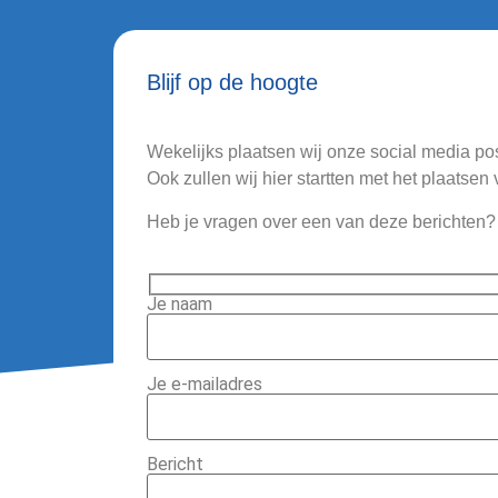
Blijf op de hoogte
Wekelijks plaatsen wij onze social media po
Ook zullen wij hier startten met het plaatse
Heb je vragen over een van deze berichten? 
Je naam
Je e-mailadres
Bericht