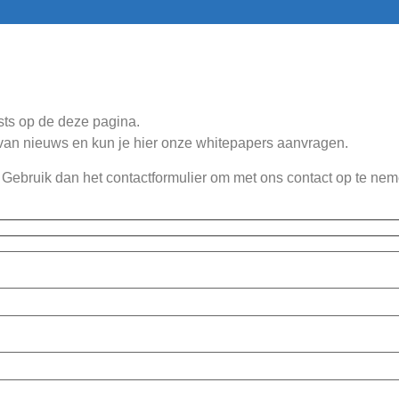
sts op de deze pagina.
n van nieuws en kun je hier onze whitepapers aanvragen.
Gebruik dan het contactformulier om met ons contact op te nem