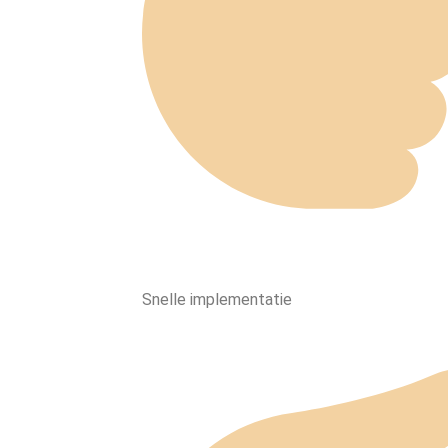
Snelle implementatie