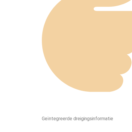
Geïntegreerde dreigingsinformatie