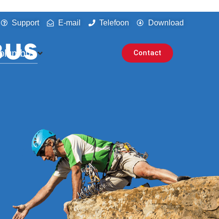
Support
E-mail
Telefoon
Download
olumbus
Contact