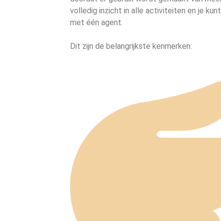
volledig inzicht in alle activiteiten en je ku
met één agent.
Dit zijn de belangrijkste kenmerken: