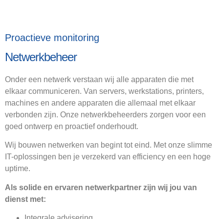
Proactieve monitoring
Netwerkbeheer
Onder een netwerk verstaan wij alle apparaten die met
elkaar communiceren. Van servers, werkstations, printers,
machines en andere apparaten die allemaal met elkaar
verbonden zijn. Onze netwerkbeheerders zorgen voor een
goed ontwerp en proactief onderhoudt.
Wij bouwen netwerken van begint tot eind. Met onze slimme
IT-oplossingen ben je verzekerd van efficiency en een hoge
uptime.
Als solide en ervaren netwerkpartner zijn wij jou van
dienst met:
Integrale advisering.