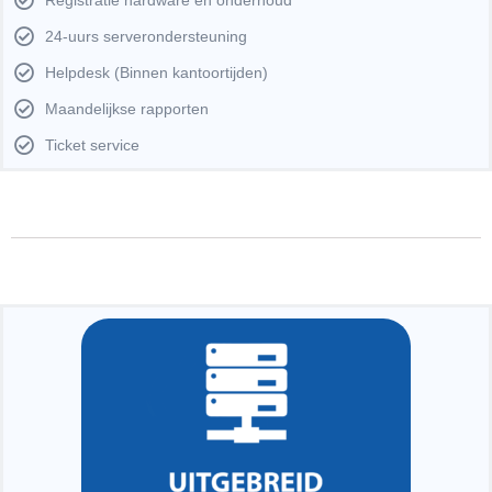
24-uurs serverondersteuning
Helpdesk (Binnen kantoortijden)
Maandelijkse rapporten
Ticket service