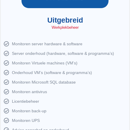
Uitgebreid
Werkplekbeheer
Monitoren server hardware & software
Server onderhoud (hardware, software & programma’s)
Monitoren Virtuele machines (VM’s)
Onderhoud VM’s (software & programma’s)
Monitoren Microsoft SQL database
Monitoren antivirus
Licentiebeheer
Monitoren back-up
Monitoren UPS
Advies aanschaf en onderhoud