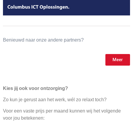
Benieuwd naar onze andere partners?
Meer
Kies jij ook voor ontzorging?
Zo kun je gerust aan het werk, wél zo relaxt toch?
Voor een vaste prijs per maand kunnen wij het volgende
voor jou betekenen: