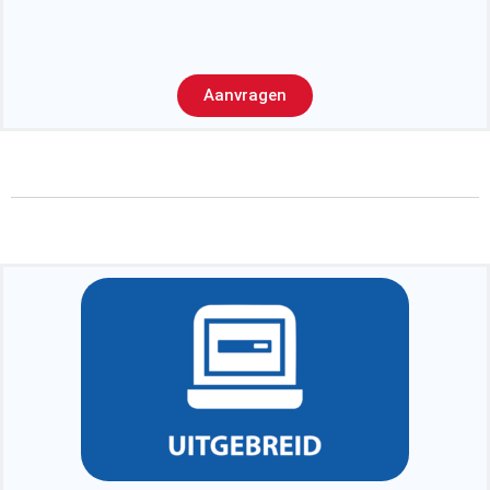
Aanvragen