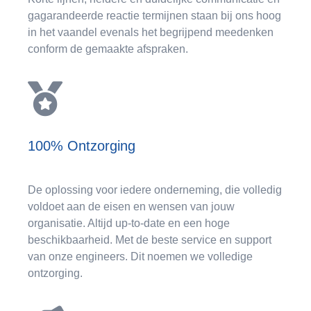
gagarandeerde reactie termijnen staan bij ons hoog
in het vaandel evenals het begrijpend meedenken
conform de gemaakte afspraken.
100% Ontzorging
De oplossing voor iedere onderneming, die volledig
voldoet aan de eisen en wensen van jouw
organisatie. Altijd up-to-date en een hoge
beschikbaarheid. Met de beste service en support
van onze engineers. Dit noemen we volledige
ontzorging.