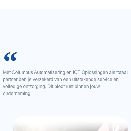
Met Columbus Automatisering en ICT Oplossingen als totaal
partner ben je verzekerd van een uitstekende service en
volledige ontzorging. Dit biedt rust binnen jouw
onderneming.