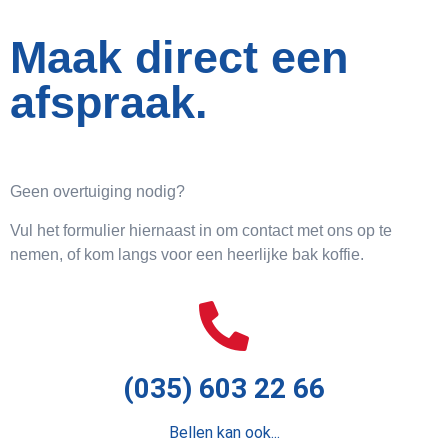
Maak direct een
afspraak.
Geen overtuiging nodig?
Vul het formulier hiernaast in om contact met ons op te
nemen, of kom langs voor een heerlijke bak koffie.
(035) 603 22 66
Bellen kan ook...