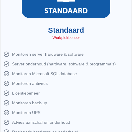
Standaard
Werkplekbeheer
Monitoren server hardware & software
Server onderhoud (hardware, software & programma’s)
Monitoren Microsoft SQL database
Monitoren antivirus
Licentiebeheer
Monitoren back-up
Monitoren UPS
Advies aanschaf en onderhoud
Registratie hardware en onderhoud