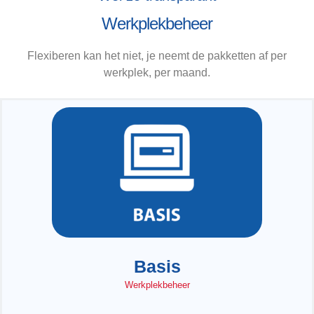
Werkplekbeheer
Flexiberen kan het niet, je neemt de pakketten af per
werkplek, per maand.
Basis
Werkplekbeheer