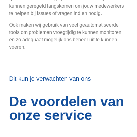
kunnen geregeld langskomen om jouw medewerkers
te helpen bij issues of vragen indien nodig.
Ook maken wij gebruik van veel geautomatiseerde
tools om problemen vroegtijdig te kunnen monitoren
en zo adequaat mogelijk ons beheer uit te kunnen
voeren.
Dit kun je verwachten van ons
De voordelen van
onze service