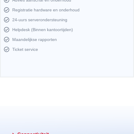
Registratie hardware en onderhoud
24-uurs serverondersteuning
Helpdesk (Binnen kantoortijden)
Maandelijkse rapporten
Ticket service