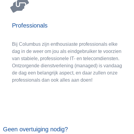
Professionals
Bij Columbus zijn enthousiaste professionals elke
dag in de weer om jou als eindgebruiker te voorzien
van stabiele, professionele IT- en telecomdiensten.
Ontzorgende dienstverlening (managed) is vandaag
de dag een belangrijk aspect, en daar zullen onze
professionals dan ook alles aan doen!
Geen overtuiging nodig?