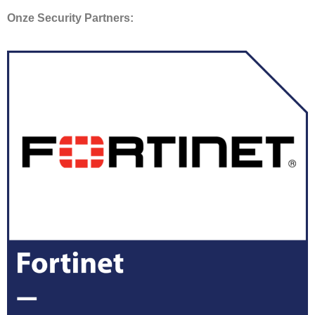
Onze Security Partners: