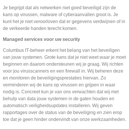
Je begrijpt dat als netwerken niet goed beveiligd zijn de
kans op virussen, malware of cyberaanvallen groot is. Je
kunt het je niet veroorloven dat er gegevens verdwijnen of in
de verkeerde handen terecht komen.
Managed services voor uw security
Columbus IT-beheer erkent het belang van het beveiligen
van jouw systemen. Grote kans dat je niet weet waar je moet
beginnen en daarom ondersteunen wij je graag. Wij richten
voor jou virusscanners en een firewall in. Wij beheren deze
en monitoren de beveiligingsprestaties hiervan. Zo
verminderen wij de kans op virussen en grijpen in waar
nodig is. Concreet kun je van ons verwachten dat wij met
behulp van data jouw systemen in de gaten houden en
automatisch veiligheidsupdates installeren. Wij geven
rapportages over de status van de beveiliging en zien erop
toe dat je geen hinder ondervindt van onze werkzaamheden.