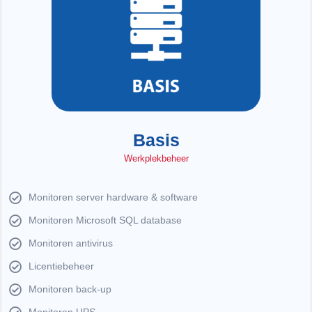
Basis
Werkplekbeheer
Monitoren server hardware & software
Monitoren Microsoft SQL database
Monitoren antivirus
Licentiebeheer
Monitoren back-up