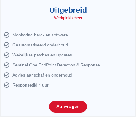
Uitgebreid
Werkplekbeheer
Monitoring hard- en software
Geautomatiseerd onderhoud
Wekelijkse patches en updates
Sentinel One EndPoint Detection & Response
Advies aanschaf en onderhoud
Responsetijd 4 uur
Aanvragen