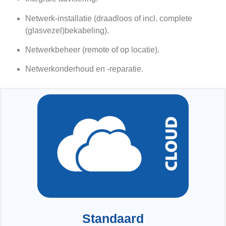
Netwerk-installatie (draadloos of incl. complete
(glasvezel)bekabeling).
Netwerkbeheer (remote of op locatie).
Netwerkonderhoud en -reparatie.
Standaard