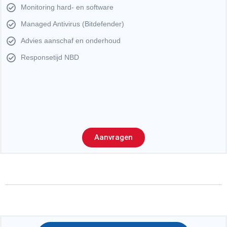
Monitoring hard- en software
Managed Antivirus (Bitdefender)
Advies aanschaf en onderhoud
Responsetijd NBD
Aanvragen