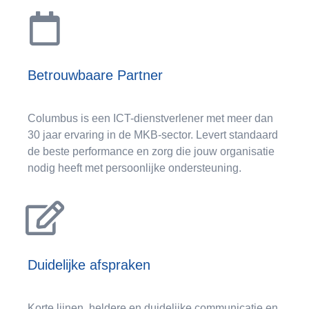
Betrouwbaare Partner
Columbus is een ICT-dienstverlener met meer dan
30 jaar ervaring in de MKB-sector. Levert standaard
de beste performance en zorg die jouw organisatie
nodig heeft met persoonlijke ondersteuning.
Duidelijke afspraken
Korte lijnen, heldere en duidelijke communicatie en