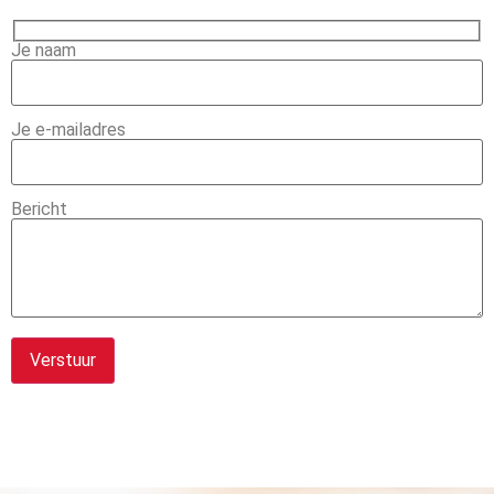
Je naam
Je e-mailadres
Bericht