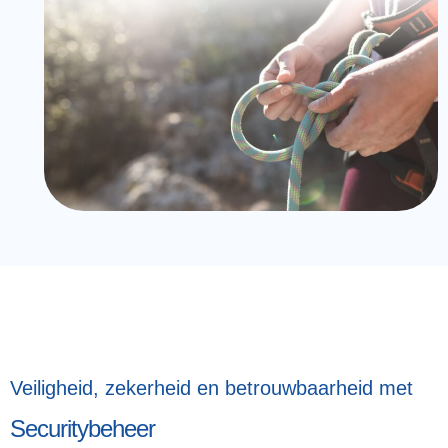
Veiligheid, zekerheid en betrouwbaarheid met
Securitybeheer