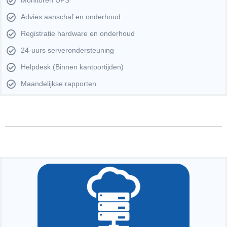
Monitoren UPS
Advies aanschaf en onderhoud
Registratie hardware en onderhoud
24-uurs serverondersteuning
Helpdesk (Binnen kantoortijden)
Maandelijkse rapporten