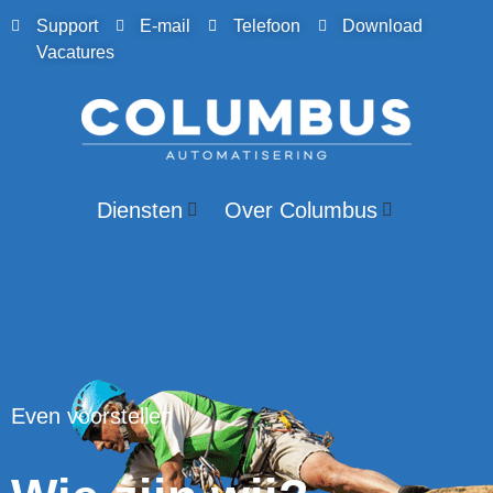
Support
E-mail
Telefoon
Download
Vacatures
Diensten
Over Columbus
Even voorstellen