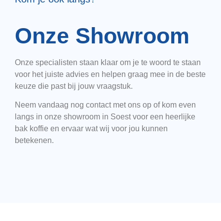
Onze Showroom
Onze specialisten staan klaar om je te woord te staan
voor het juiste advies en helpen graag mee in de beste
keuze die past bij jouw vraagstuk.
Neem vandaag nog contact met ons op of kom even
langs in onze showroom in Soest voor een heerlijke
bak koffie en ervaar wat wij voor jou kunnen
betekenen.