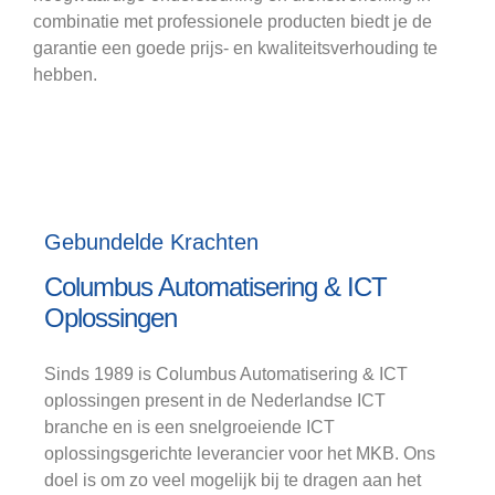
combinatie met professionele producten biedt je de
garantie een goede prijs- en kwaliteitsverhouding te
hebben.
Gebundelde Krachten
Columbus Automatisering & ICT
Oplossingen
Sinds 1989 is Columbus Automatisering & ICT
oplossingen present in de Nederlandse ICT
branche en is een snelgroeiende ICT
oplossingsgerichte leverancier voor het MKB. Ons
doel is om zo veel mogelijk bij te dragen aan het