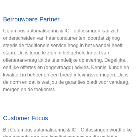
Betrouwbare Partner
Columbus automatisering & ICT oplossingen kan zich
onderscheiden van haar concurrenten, doordat zij nog
steeds de traditionele service hoog in het vaandel heeft
staan. Dit is terug te zien in het gehele traject van
offerteaanvraag tot de uiteindelijke oplevering. Degelijke,
eerlijke offertes en (ongevraagd) advies. Kennis, kunde en
kwaliteit in beheer en een breed inlevingsvermogen. Dit is
de norm en dat is wat jou de garanties biedt voor vandaag,
morgen en de toekomst.
Customer Focus
Bij Columbus automatisering & ICT Oplossingen wordt elke