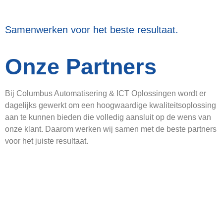
Samenwerken voor het beste resultaat.
Onze Partners
Bij Columbus Automatisering & ICT Oplossingen wordt er
dagelijks gewerkt om een hoogwaardige kwaliteitsoplossing
aan te kunnen bieden die volledig aansluit op de wens van
onze klant. Daarom werken wij samen met de beste partners
voor het juiste resultaat.