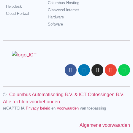
Columbus Hosting
Helpdesk
Glasvezel internet
Cloud Portaal
Hardware
Software
©-
Columbus Automatisering B.V. & ICT Oplossingen B.V. –
Alle rechten voorbehouden.
reCAPTCHA
Privacy beleid
en
Voorwaarden
van toepassing
Algemene voorwaarden