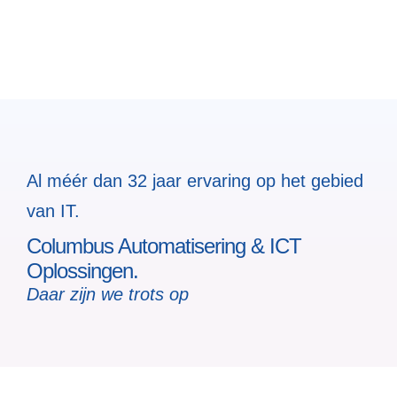
Al méér dan 32 jaar ervaring op het gebied
van IT.
Columbus Automatisering & ICT
Oplossingen.
Daar zijn we trots op