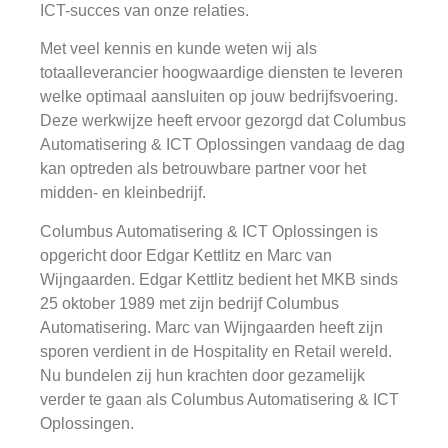
ICT-succes van onze relaties.
Met veel kennis en kunde weten wij als
totaalleverancier hoogwaardige diensten te leveren
welke optimaal aansluiten op jouw bedrijfsvoering.
Deze werkwijze heeft ervoor gezorgd dat Columbus
Automatisering & ICT Oplossingen vandaag de dag
kan optreden als betrouwbare partner voor het
midden- en kleinbedrijf.
Columbus Automatisering & ICT Oplossingen is
opgericht door Edgar Kettlitz en Marc van
Wijngaarden. Edgar Kettlitz bedient het MKB sinds
25 oktober 1989 met zijn bedrijf Columbus
Automatisering. Marc van Wijngaarden heeft zijn
sporen verdient in de Hospitality en Retail wereld.
Nu bundelen zij hun krachten door gezamelijk
verder te gaan als Columbus Automatisering & ICT
Oplossingen.